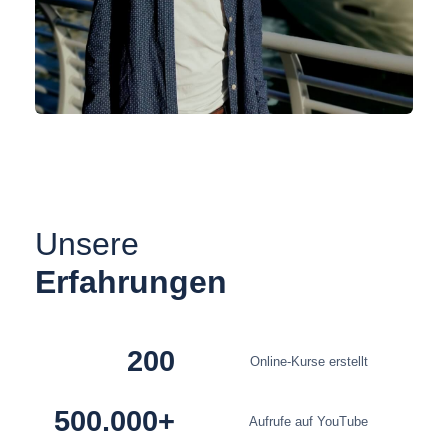
Unsere
Erfahrungen
200
Online-Kurse erstellt
500.000+
Aufrufe auf YouTube