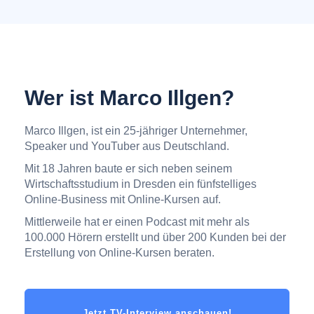
Wer ist Marco Illgen?
Marco Illgen, ist ein 25-jähriger Unternehmer,
Speaker und YouTuber aus Deutschland.
Mit 18 Jahren baute er sich neben seinem
Wirtschaftsstudium in Dresden ein fünfstelliges
Online-Business mit Online-Kursen auf.
Mittlerweile hat er einen Podcast mit mehr als
100.000 Hörern erstellt und über 200 Kunden bei der
Erstellung von Online-Kursen beraten.
Jetzt TV-Interview anschauen!