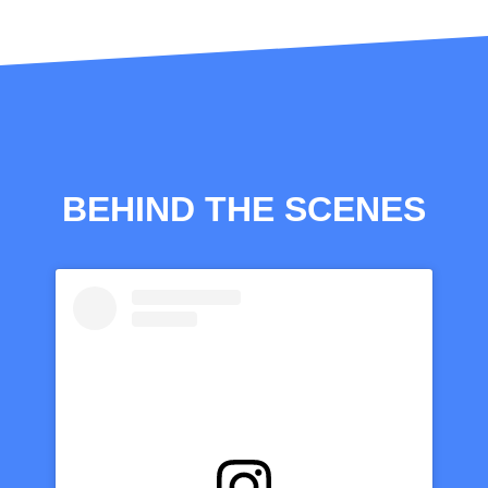
BEHIND THE SCENES