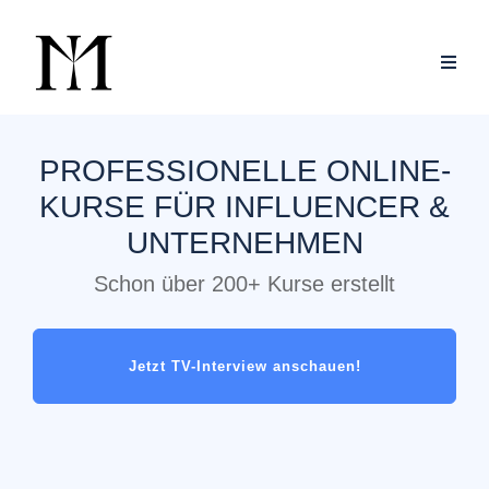
PROFESSIONELLE ONLINE-
KURSE FÜR INFLUENCER &
UNTERNEHMEN
Schon über 200+ Kurse erstellt
Jetzt TV-Interview anschauen!